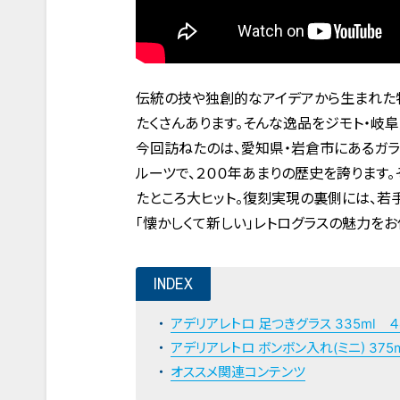
伝統の技や独創的なアイデアから生まれた特
たくさんあります。そんな逸品をジモト・岐
今回訪ねたのは、愛知県・岩倉市にあるガ
ルーツで、２００年あまりの歴史を誇ります
たところ大ヒット。復刻実現の裏側には、若
「懐かしくて新しい」レトログラスの魅力をお
INDEX
アデリアレトロ 足つきグラス 335ml 
アデリアレトロ ボンボン入れ(ミニ) 375
オススメ関連コンテンツ