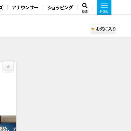
ズ
アナウンサー
ショッピング
検索
お気に入り