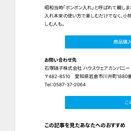
昭和当時「ボンボン入れ」と呼ばれて親しま
入れ本来の使い方で楽しむだけでなく、小物
しむ人も。
商品購
お問い合わせ先
石塚硝子株式会社 ハウスウェアカンパニー
〒482-8510 愛知県岩倉市川井町1880
Tel：0587-37-2064
こ
この記事を見たあなたへのおすすめ