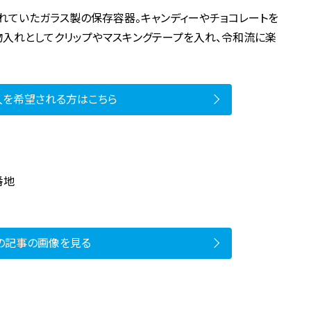
れていたガラス製の保存容器。キャンディーやチョコレートを
入れとしてクリップやマスキングテープを入れ、令和流に楽
入を希望される方はこちら
番地
の記事の画像を見る