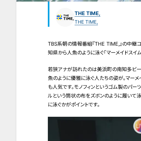
THE TIME,
THE TIME,
TBS系朝の情報番組『THE TIME,』の
知県から人魚のように泳ぐ「マーメイドスイム
若狭アナが訪れたのは美浜町の南知多ビーチ
魚のように優雅に泳ぐ人たちの姿が。マーメイ
も人気です。モノフィンというゴム製のパー
ルという筒状の布をズボンのように履いて泳
に泳ぐかがポイントです。