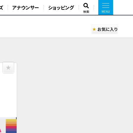
ズ
アナウンサー
ショッピング
検索
お気に入り