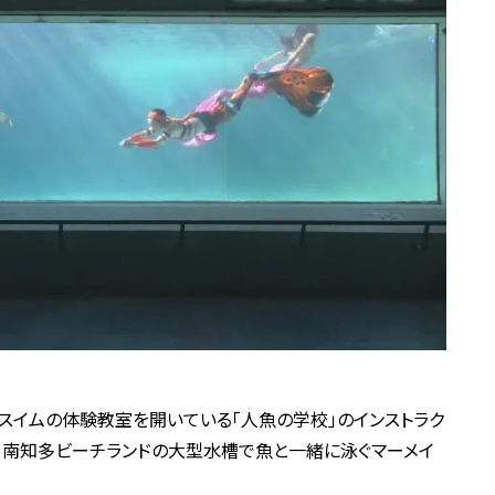
スイムの体験教室を開いている「人魚の学校」のインストラク
で、南知多ビーチランドの大型水槽で魚と一緒に泳ぐマーメイ