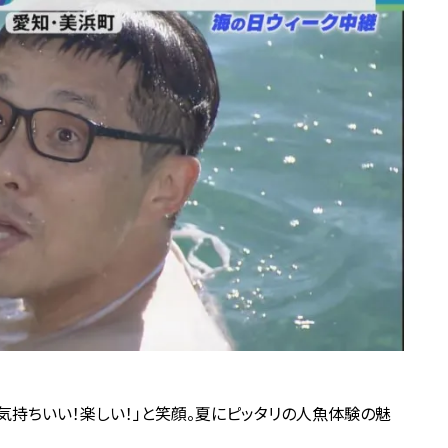
気持ちいい！楽しい！」と笑顔。夏にピッタリの人魚体験の魅