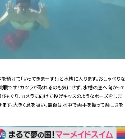
を預けて「いってきまーす！」と水槽に入ります。おしゃべりな
挑戦です！カツラが取れるのも気にせず、水槽の底へ向かって
再びもぐり、カメラに向けて投げキッスのようなポーズをしま
きます。大きく息を吸い、最後は水中で両手を振って楽しさを