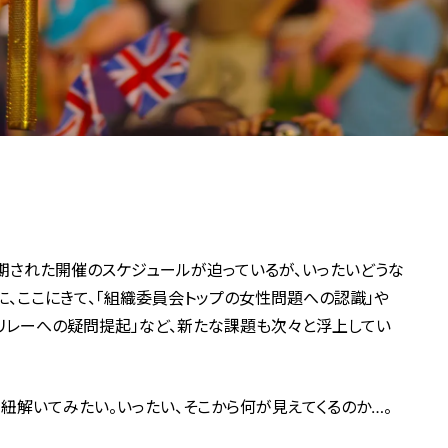
期された開催のスケジュールが迫っているが、いったいどうな
に、ここにきて、「組織委員会トップの女性問題への認識」や
火リレーへの疑問提起」など、新たな課題も次々と浮上してい
解いてみたい。いったい、そこから何が見えてくるのか…。