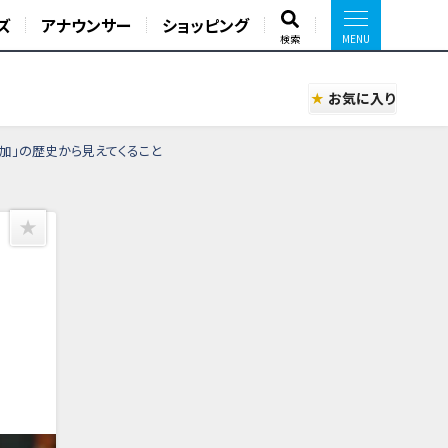
ズ
アナウンサー
ショッピング
検索
お気に入り
参加」の歴史から見えてくること