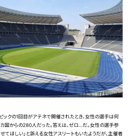
ンピックの1回目がアテネで開催されたとき、女性の選手は何
カ国からの280人だった。答えは、ゼロ…だ。女性の選手参
させてほしい」と訴える女性アスリートもいたようだが、主催者