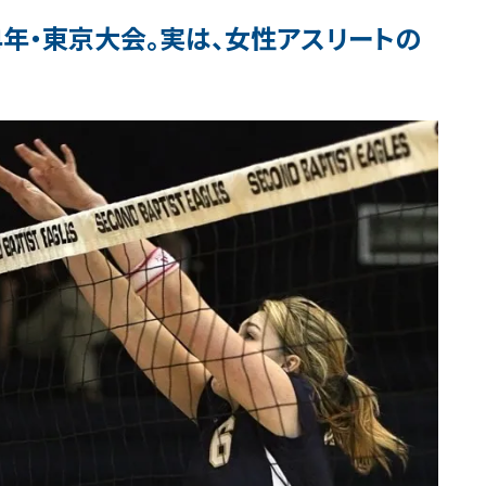
4年・東京大会。実は、女性アスリートの