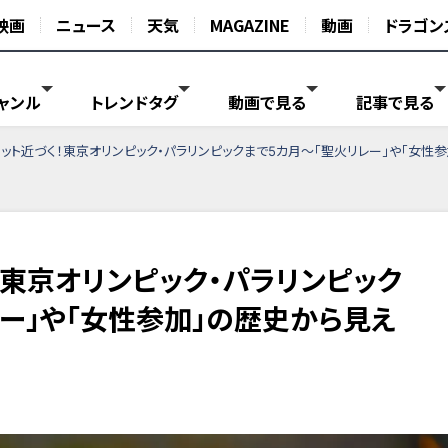
映画
ニュース
天気
MAGAZINE
動画
ドラゴン
ャンル
トレンドタグ
動画で見る
記事で見る
ット近づく！東京オリンピック・パラリンピックまで5カ月～「聖火リレー」や「女性
！東京オリンピック・パラリンピック
レー」や「女性参加」の歴史から見え