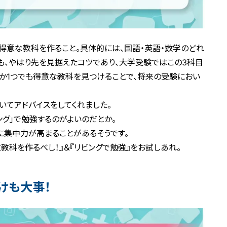
得意な教科を作ること。具体的には、国語・英語・数学のどれ
れも、やはり先を見据えたコツであり、大学受験ではこの3科目
か1つでも得意な教科を見つけることで、将来の受験におい
いてアドバイスをしてくれました。
ング」で勉強するのがよいのだとか。
逆に集中力が高まることがあるそうです。
教科を作るべし！』＆『リビングで勉強』をお試しあれ。
けも大事！