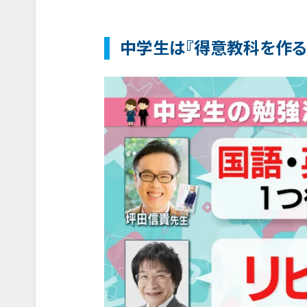
中学生は『得意教科を作る