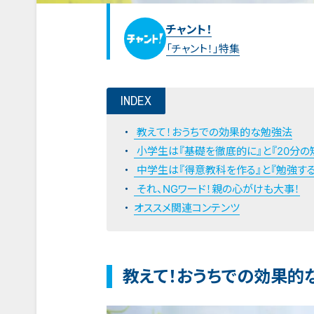
チャント！
「チャント！」特集
INDEX
教えて！おうちでの効果的な勉強法
小学生は『基礎を徹底的に』と『20分の
中学生は『得意教科を作る』と『勉強す
それ、NGワード！親の心がけも大事！
オススメ関連コンテンツ
教えて！おうちでの効果的