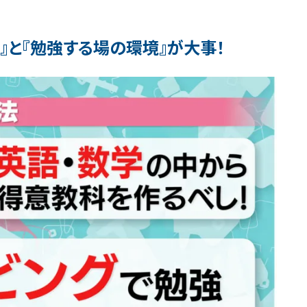
』と『勉強する場の環境』が大事！