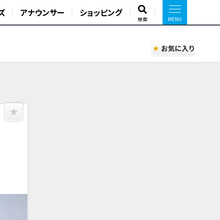
ズ
アナウンサー
ショッピング
検索
お気に入り