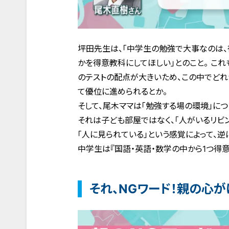
坪田先生は、「中学生の勉強で大事なのは、
かを得意教科にしてほしい」とのこと。 こ
のテストの配点が大きいため、この中でどれ
て優位に進められるとか。
そして、尾木ママは「勉強する場の環境」につ
それは子ども部屋ではなく、「人がいるリビ
「人に見られている」という感覚によって、
中学生は『国語・英語・数学の中から1つ得意
それ、NGワード！親の心が