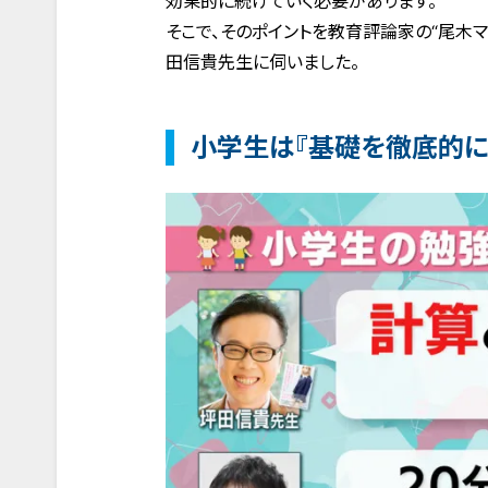
効果的に続けていく必要があります。
そこで、そのポイントを教育評論家の“尾木マ
田信貴先生に伺いました。
小学生は『基礎を徹底的に