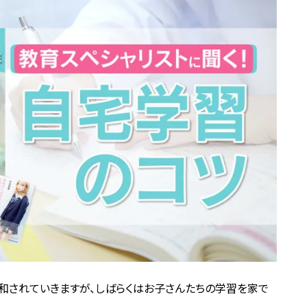
和されていきますが、しばらくはお子さんたちの学習を家で