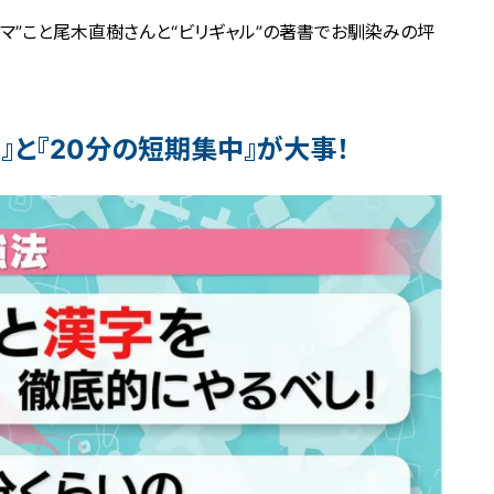
マ”こと尾木直樹さんと“ビリギャル”の著書でお馴染みの坪
』と『20分の短期集中』が大事！