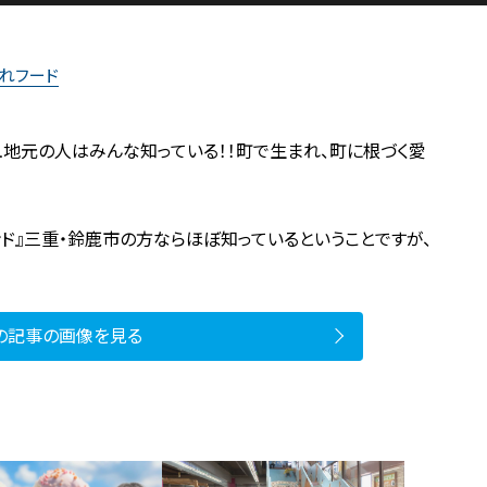
れフード
地元の人はみんな知っている！！町で生まれ、町に根づく愛
ド』三重・鈴鹿市の方ならほぼ知っているということですが、
の記事の画像を見る