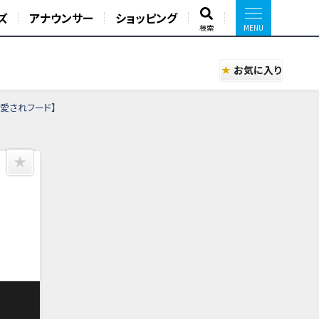
ズ
アナウンサー
ショッピング
検索
お気に入り
愛されフード】