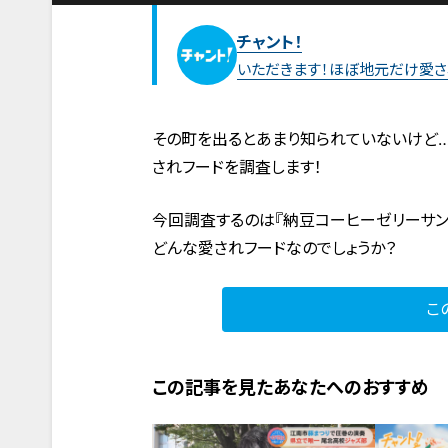
チャント！
いただきます！ほぼ地元だけ愛さ
その町を出るとあまり知られていないけど…
されフードを調査します！
今回調査するのは『納豆コーヒーゼリーサン
どんな愛されフードなのでしょうか？
こ
この記事を見たあなたへのおすすめ