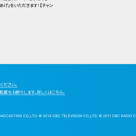
あげ』をいただきます！【チャン
ください。
転載をお断りします。詳しくはこちら。
STING CO.,LTD. © 2014 CBC TELEVISION CO.,LTD. © 2011 CBC RADIO CO