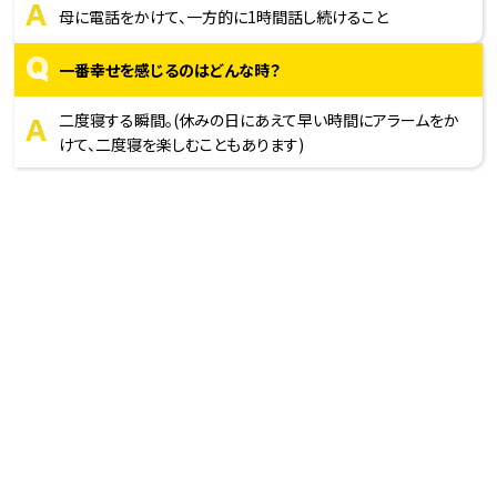
A
母に電話をかけて、一方的に1時間話し続けること
Q
一番幸せを感じるのはどんな時？
A
二度寝する瞬間。(休みの日にあえて早い時間にアラームをか
けて、二度寝を楽しむこともあります)