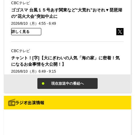
ラジオ出演情報