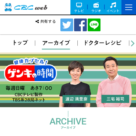
テレビ
ラジオ
イベント
共有する
ARCHIVE
アーカイブ