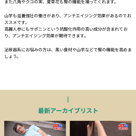
また八角やクコの実、夏草花も腎の機能を補ってくれます。
山芋も滋養強壮の働きがあり、アンチエイジング効果があるのでお
ススメです。
高麗人参にもサポニンという抗酸化作用の高い成分が含まれてお
り、アンチエイジング効果が期待できます。
泌尿器系にお悩みの方は、黒い食材や山芋などで腎の機能を高めま
しょう。
最新アーカイブリスト