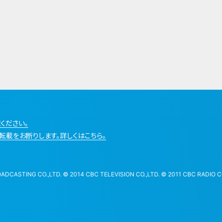
ください。
転載をお断りします。詳しくはこちら。
STING CO.,LTD. © 2014 CBC TELEVISION CO.,LTD. © 2011 CBC RADIO CO