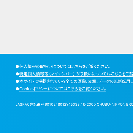
●
個人情報の取扱いについてはこちらをご覧ください。
●
特定個人情報等（マイナンバー）の取扱いについてはこちらをご覧
●
本サイトに掲載されている全ての画像、文章、データの無断転用、
●
Cookieポリシーについてはこちらをご覧ください。
JASRAC許諾番号 9010248012Y45038 / © 2000 CHUBU-NIPPON BROADCA