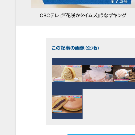
CBCテレビ『花咲かタイムズ』うなずキング
この記事の画像
（全7枚）