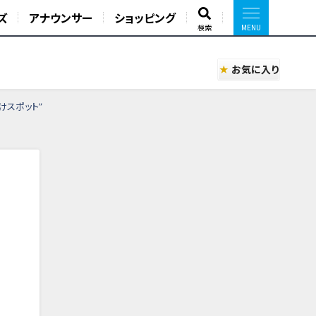
ズ
アナウンサー
ショッピング
検索
お気に入り
けスポット”