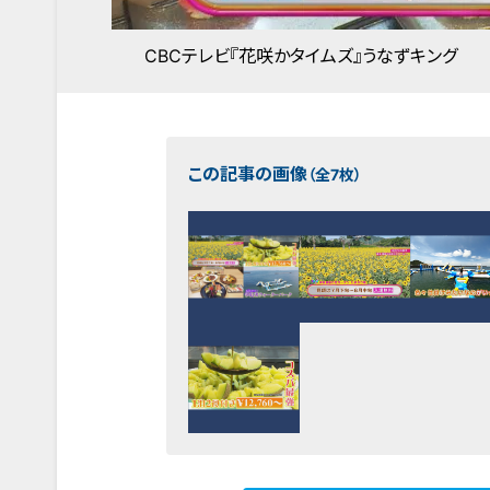
CBCテレビ『花咲かタイムズ』うなずキング
この記事の画像
（全7枚）