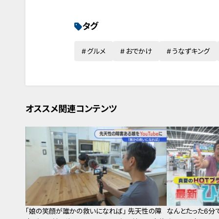
タグ
グルメ
おでかけ
うなずキング
オススメ関連コンテンツ
「娘の笑顔が誰かの救いになれば」 先天性の障
なんとたった6分