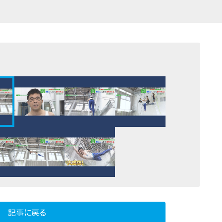
記事に戻る