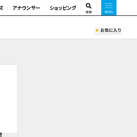
ズ
アナウンサー
ショッピング
検索
お気に入り