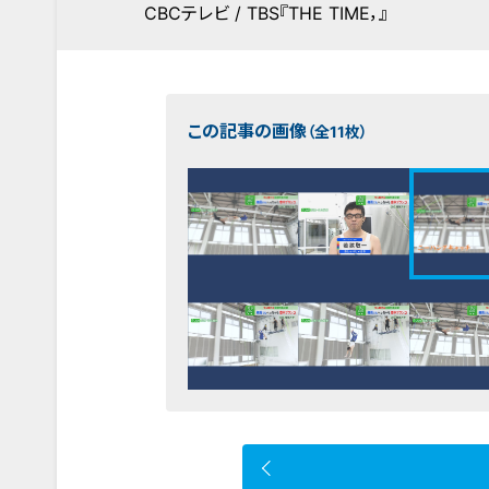
CBCテレビ / TBS『THE TIME，』
この記事の画像
（全11枚）