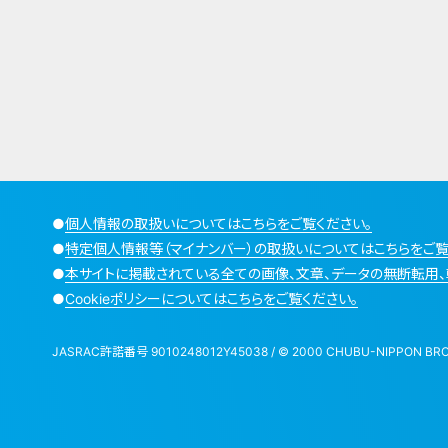
●
個人情報の取扱いについてはこちらをご覧ください。
●
特定個人情報等（マイナンバー）の取扱いについてはこちらをご覧
●
本サイトに掲載されている全ての画像、文章、データの無断転用、
●
Cookieポリシーについてはこちらをご覧ください。
JASRAC許諾番号 9010248012Y45038 / © 2000 CHUBU-NIPPON BROADCA