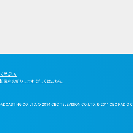
ください。
転載をお断りします。詳しくはこちら。
STING CO.,LTD. © 2014 CBC TELEVISION CO.,LTD. © 2011 CBC RADIO CO