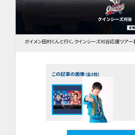
ボイメン田村くんと行く、クインシーズ刈谷応援ツアー
この記事の画像
（全2枚）