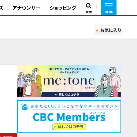
ズ
アナウンサー
ショッピング
検索
お気に入り