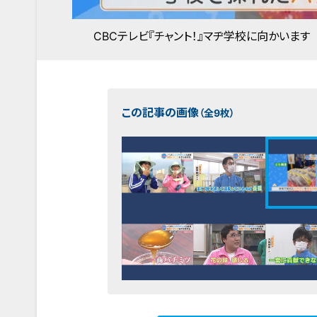
CBCテレビ『チャント！』マヂ学校に向かいます
この記事の画像
（全9枚）