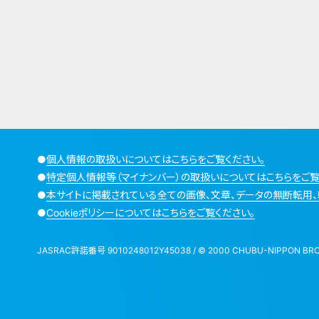
●
個人情報の取扱いについてはこちらをご覧ください。
●
特定個人情報等（マイナンバー）の取扱いについてはこちらをご覧
●
本サイトに掲載されている全ての画像、文章、データの無断転用、
●
Cookieポリシーについてはこちらをご覧ください。
JASRAC許諾番号 9010248012Y45038 / © 2000 CHUBU-NIPPON BROADCA