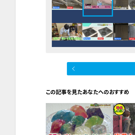
この記事を見たあなたへのおすすめ