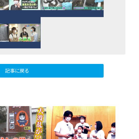
記事に戻る