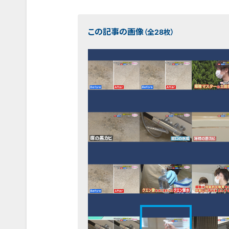
この記事の画像
（全28枚）