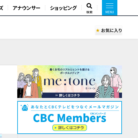
ズ
アナウンサー
ショッピング
検索
お気に入り