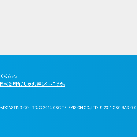
ください。
転載をお断りします。詳しくはこちら。
STING CO.,LTD. © 2014 CBC TELEVISION CO.,LTD. © 2011 CBC RADIO CO