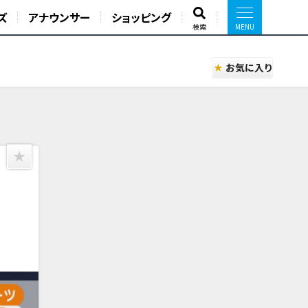
ズ
アナウンサー
ショッピング
検索
お気に入り