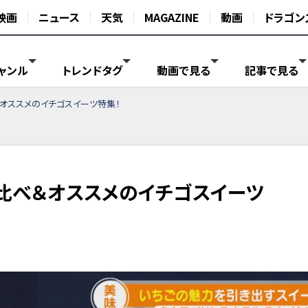
映画
ニュース
天気
MAGAZINE
動画
ドラゴン
ャンル
トレンドタグ
動画で見る
記事で見る
オススメのイチゴスイーツ特集！
比べ＆オススメのイチゴスイーツ