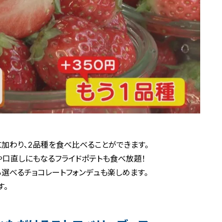
に加わり、2品種を食べ比べることができます。
や口直しにもなるフライドポテトも食べ放題！
ら選べるチョコレートフォンデュも楽しめます。
す。