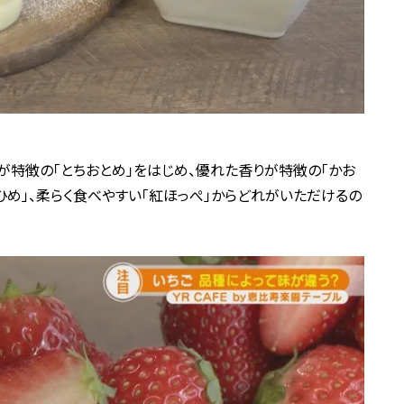
が特徴の「とちおとめ」をはじめ、優れた香りが特徴の「かお
ひめ」、柔らく食べやすい「紅ほっぺ」からどれがいただけるの