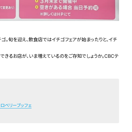
チゴ。旬を迎え、飲食店ではイチゴフェアが始まったりと、イチ
できるお店が、いま増えているのをご存知でしょうか。CBCテ
ロベリーブッフェ