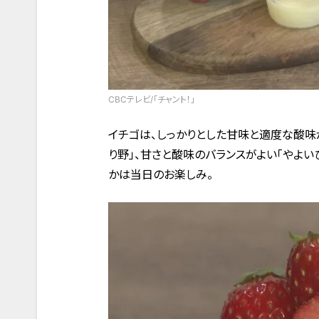
CBCテレビ/「チャント！」
イチゴは、しっかりとした甘味と適度な酸味
り野」、甘さと酸味のバランスがよい「やよい
かは当日のお楽しみ。