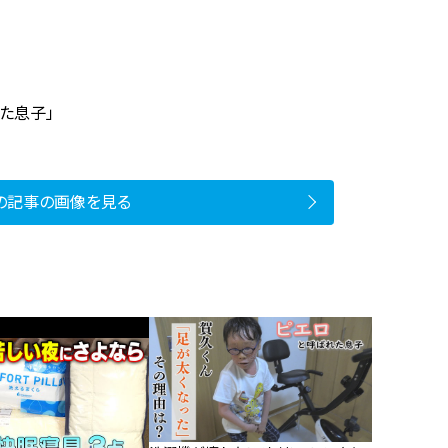
た息子」
の記事の画像を見る