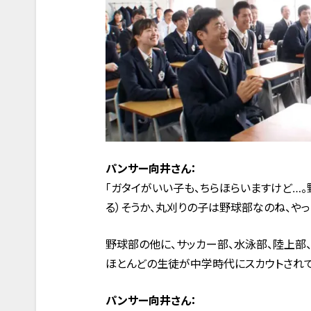
パンサー向井さん：
「ガタイがいい子も、ちらほらいますけど…
る）そうか、丸刈りの子は野球部なのね、やっぱ
野球部の他に、サッカー部、水泳部、陸上部、
ほとんどの生徒が中学時代にスカウトされて
パンサー向井さん：