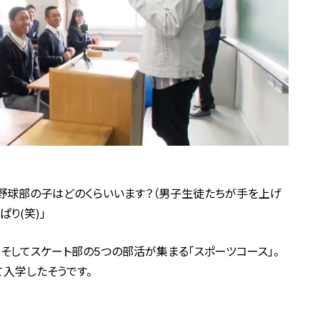
。野球部の子はどのくらいいます？（男子生徒たちが手を上げ
り(笑)」
そしてスケート部の5つの部活が集まる「スポーツコース」。
入学したそうです。