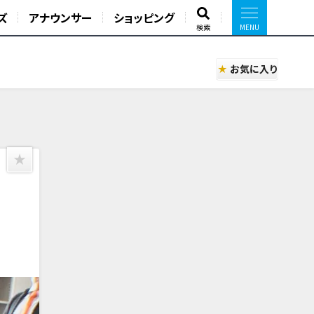
ズ
アナウンサー
ショッピング
検索
お気に入り