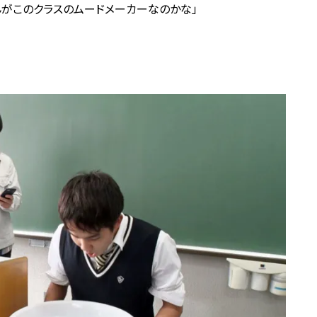
んがこのクラスのムードメーカーなのかな」