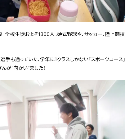
。全校生徒およそ1300人。硬式野球や、サッカー、陸上競技
選手も通っていた、学年に1クラスしかない「スポーツコース」
んが“向かい”ました！