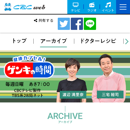
テレビ
ラジオ
イベント
共有する
ARCHIVE
アーカイブ