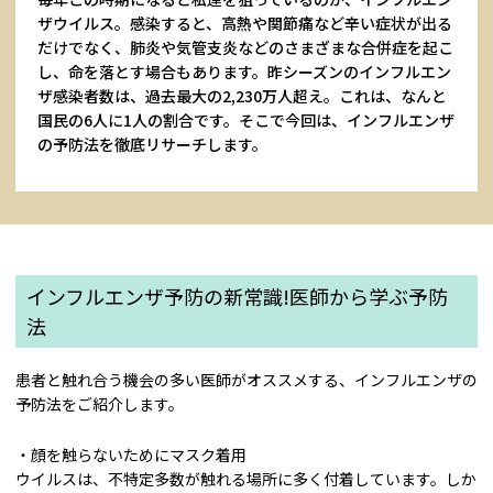
ザウイルス。感染すると、高熱や関節痛など辛い症状が出る
だけでなく、肺炎や気管支炎などのさまざまな合併症を起こ
し、命を落とす場合もあります。昨シーズンのインフルエン
ザ感染者数は、過去最大の2,230万人超え。これは、なんと
国民の6人に1人の割合です。そこで今回は、インフルエンザ
の予防法を徹底リサーチします。
インフルエンザ予防の新常識!医師から学ぶ予防
法
患者と触れ合う機会の多い医師がオススメする、インフルエンザの
予防法をご紹介します。
・顔を触らないためにマスク着用
ウイルスは、不特定多数が触れる場所に多く付着しています。しか