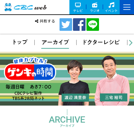
テレビ
ラジオ
イベント
共有する
ARCHIVE
アーカイブ