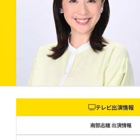
テレビ出演情報