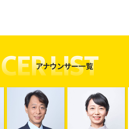
ER LIST
アナウンサー一覧