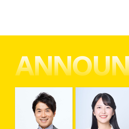
ANNOUNC