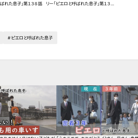
呼ばれた息子」第１３８話
リー「ピエロと呼ばれた息子」第１３４
話
ピエロと呼ばれた息子