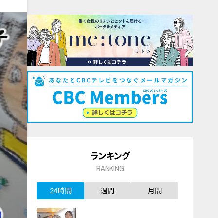
ランキング
RANKING
24時間
週間
月間