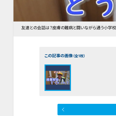
友達との会話は？皮膚の難病と闘いながら通う小学校
この記事の画像
（全1枚）