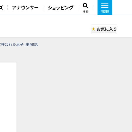
ズ
アナウンサー
ショッピング
検索
お気に入り
呼ばれた息子」第96話