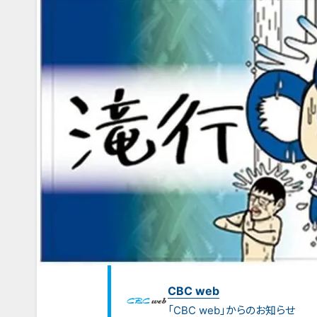
CBC web
「CBC web」からのお知らせ