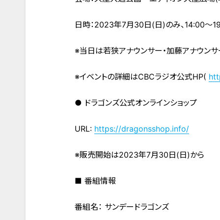
日時：2023年7月30日(日)のみ、14:00～19
※当日は若狭アナウンサー・加藤アナウン
※イベントの詳細はCBCラジオ公式HP(
htt
● ドラゴンズ公式オンラインショップ
URL:
https://dragonsshop.info/
※販売開始は2023年7月30日(日)から
■ 番組情報
番組名： サンデードラゴンズ