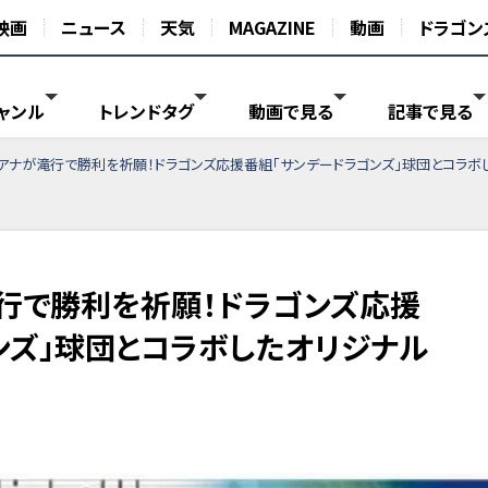
映画
ニュース
天気
MAGAZINE
動画
ドラゴン
ャンル
トレンドタグ
動画で見る
記事で見る
アナが滝行で勝利を祈願！ドラゴンズ応援番組「サンデードラゴンズ」球団とコラボ
行で勝利を祈願！ドラゴンズ応援
ンズ」球団とコラボしたオリジナル