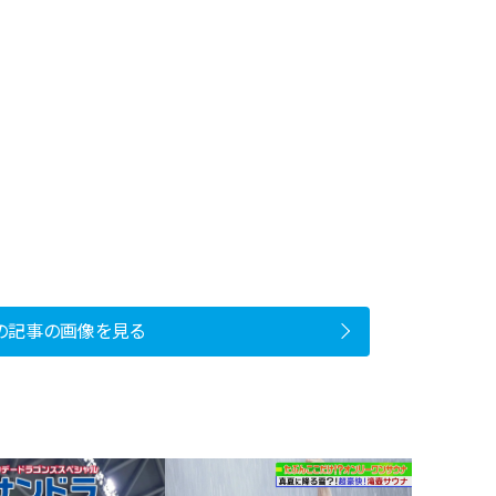
の記事の画像を見る