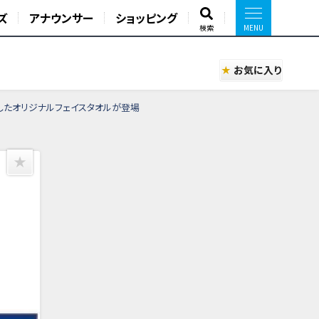
ズ
アナウンサー
ショッピング
検索
お気に入り
したオリジナルフェイスタオルが登場