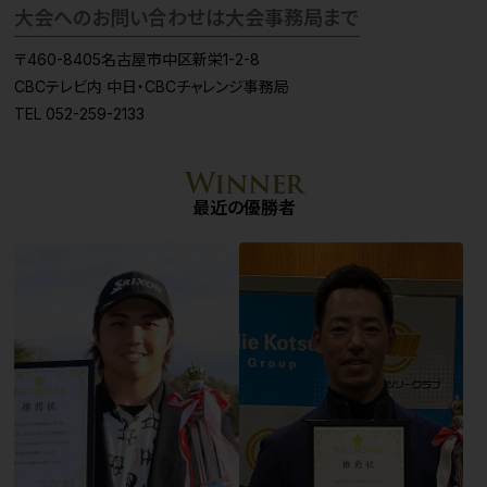
大会へのお問い合わせは大会事務局まで
〒460-8405名古屋市中区新栄1-2-8
CBCテレビ内 中日・CBCチャレンジ事務局
TEL 052-259-2133
最近の優勝者