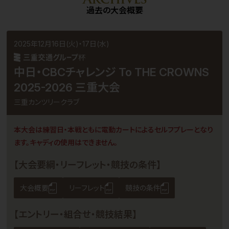
過去の大会概要
2025年12月16日(火)・17日(水)
杯
中日・CBCチャレンジ To THE CROWNS
2025-2026 三重大会
三重カンツリークラブ
本大会は練習日・本戦ともに電動カートによるセルフプレーとなり
ます。キャディの使用はできません。
【大会要綱・リーフレット・競技の条件】
大会概要
リーフレット
競技の条件
【エントリー・組合せ・競技結果】