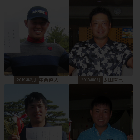
中西直人
太田直己
2019年2月
2018年8月