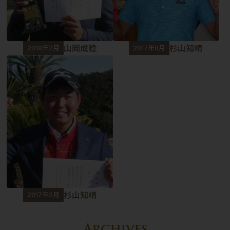
山岡成稔
杉山知靖
2018年2月
2017年8月
杉山知靖
2017年2月