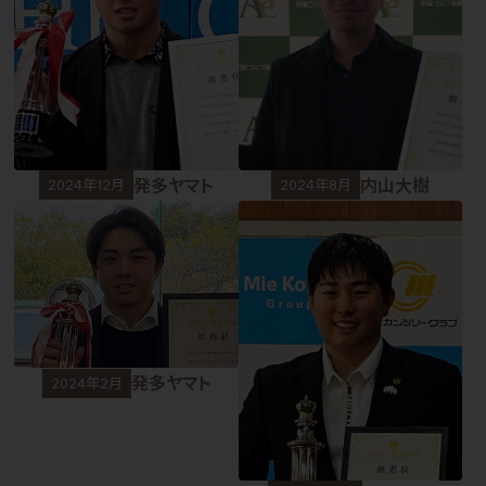
発多ヤマト
内山大樹
2024年12月
2024年8月
発多ヤマト
2024年2月