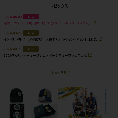
トピックス
2026.05.02
INFO
最終日のスタート時間は７時２０分（OUT・INスタート）です。
2026.04.29
INFO
インペリアルプロアマ競技 成績表（プロのみ）をアップしました
2026.04.29
INFO
2026チャリティーオークションページをオープンしました
もっと見る