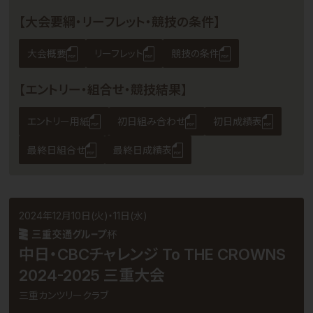
【大会要綱・リーフレット・競技の条件】
大会概要
リーフレット
競技の条件
【エントリー・組合せ・競技結果】
エントリー用紙
初日組み合わせ
初日成績表
最終日組合せ
最終日成績表
2024年12月10日(火)・11日(水)
杯
中日・CBCチャレンジ To THE CROWNS
2024-2025 三重大会
三重カンツリークラブ