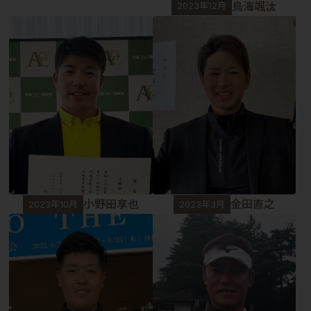
鳥海颯汰
2023年12月
小野田享也
金田直之
2023年10月
2023年3月