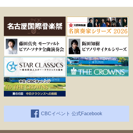
CBCイベント 公式Facebook