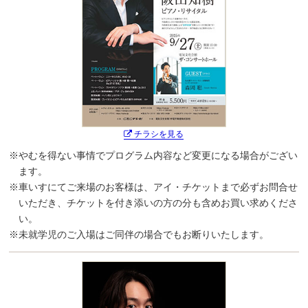
チラシを見る
※やむを得ない事情でプログラム内容など変更になる場合がござい
ます。
※車いすにてご来場のお客様は、アイ・チケットまで必ずお問合せ
いただき、チケットを付き添いの方の分も含めお買い求めくださ
い。
※未就学児のご入場はご同伴の場合でもお断りいたします。