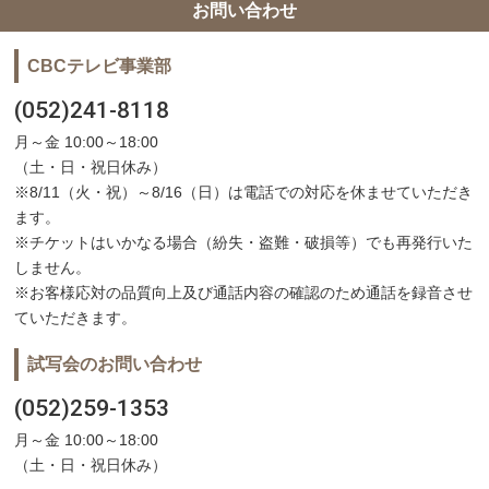
お問い合わせ
CBCテレビ事業部
(052)241-8118
月～金 10:00～18:00
（土・日・祝日休み）
※8/11（火・祝）～8/16（日）は電話での対応を休ませていただき
ます。
※チケットはいかなる場合（紛失・盗難・破損等）でも再発行いた
しません。
※お客様応対の品質向上及び通話内容の確認のため通話を録音させ
ていただきます。
試写会のお問い合わせ
(052)259-1353
月～金 10:00～18:00
（土・日・祝日休み）