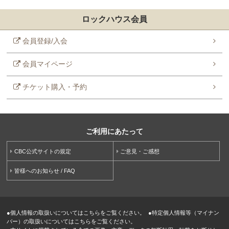
ロックハウス会員
会員登録/入会
会員マイページ
チケット購入・予約
ご利用にあたって
CBC公式サイトの規定
ご意見・ご感想
皆様へのお知らせ / FAQ
●
個人情報の取扱いについてはこちらをご覧ください。
●
特定個人情報等（マイナン
バー）の取扱いについてはこちらをご覧ください。