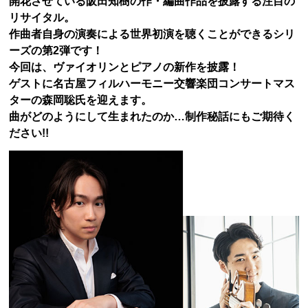
開花させている阪田知樹の作・編曲作品を披露する注目の
リサイタル。
作曲者自身の演奏による世界初演を聴くことができるシリ
ーズの第2弾です！
今回は、ヴァイオリンとピアノの新作を披露！
ゲストに名古屋フィルハーモニー交響楽団コンサートマス
ターの森岡聡氏を迎えます。
曲がどのようにして生まれたのか…制作秘話にもご期待く
ださい!!