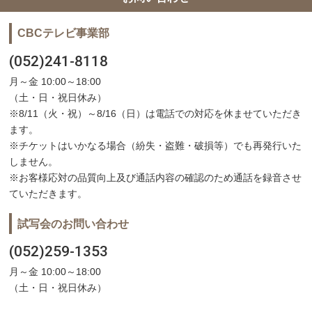
CBCテレビ事業部
(052)241-8118
月～金 10:00～18:00
（土・日・祝日休み）
※8/11（火・祝）～8/16（日）は電話での対応を休ませていただき
ます。
※チケットはいかなる場合（紛失・盗難・破損等）でも再発行いた
しません。
※お客様応対の品質向上及び通話内容の確認のため通話を録音させ
ていただきます。
試写会のお問い合わせ
(052)259-1353
月～金 10:00～18:00
（土・日・祝日休み）