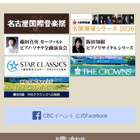
CBCイベント 公式Facebook
お問い合わせ