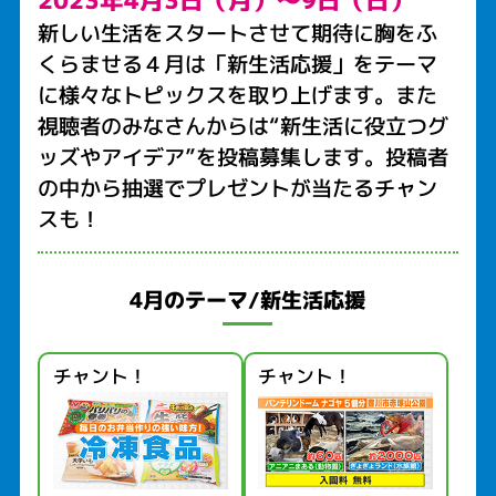
2023年4月3日（月）～9日（日）
新しい生活をスタートさせて期待に胸をふ
くらませる４月は「新生活応援」をテーマ
に様々なトピックスを取り上げます。また
視聴者のみなさんからは“新生活に役立つグ
ッズやアイデア”を投稿募集します。投稿者
の中から抽選でプレゼントが当たるチャン
スも！
4月のテーマ/新生活応援
チャント！
チャント！