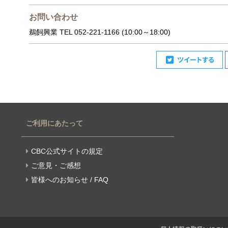
お問い合わせ
鵜飼興業 TEL 052-221-1166 (10:00～18:00)
ご利用にあたって
CBC公式サイトの規定
ご意見・ご感想
皆様へのお知らせ / FAQ