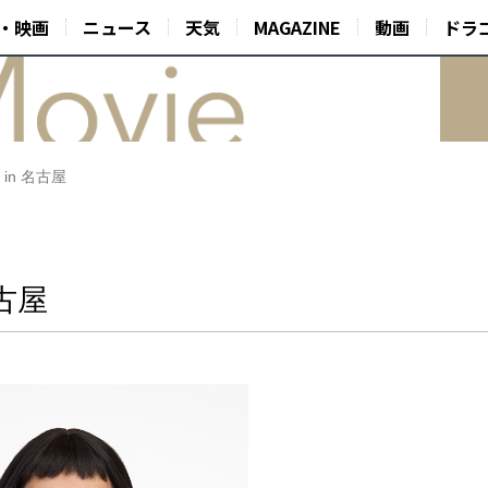
・映画
ニュース
天気
MAGAZINE
動画
ドラ
in 名古屋
古屋