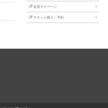
会員マイページ
チケット購入・予約