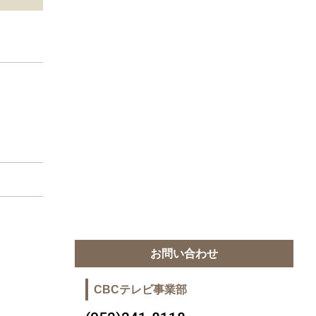
お問い合わせ
CBCテレビ事業部