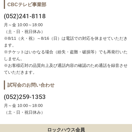
CBCテレビ事業部
(052)241-8118
月～金 10:00～18:00
（土・日・祝日休み）
※8/11（火・祝）～8/16（日）は電話での対応を休ませていただき
ます。
※チケットはいかなる場合（紛失・盗難・破損等）でも再発行いた
しません。
※お客様応対の品質向上及び通話内容の確認のため通話を録音させ
ていただきます。
試写会のお問い合わせ
(052)259-1353
月～金 10:00～18:00
（土・日・祝日休み）
ロックハウス会員