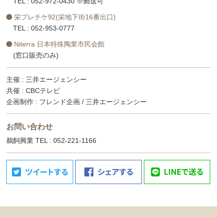
TEL : 052-972-0430 ※郵送可
栄プレチケ92(栄地下街16番出口)
TEL : 052-953-0777
Niterra 日本特殊陶業市民会館
(窓口販売のみ)
主催 : 三井エージェンシー
共催 : CBCテレビ
企画制作 : フレンド企画 / 三井エージェンシー
お問い合わせ
鵜飼興業 TEL : 052-221-1166