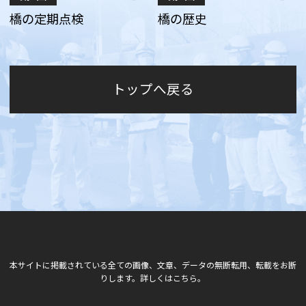
橋の定期点検
橋の歴史
トップへ戻る
本サイトに掲載されている全ての画像、文章、データの無断転用、転載をお断
りします。詳しくはこちら。