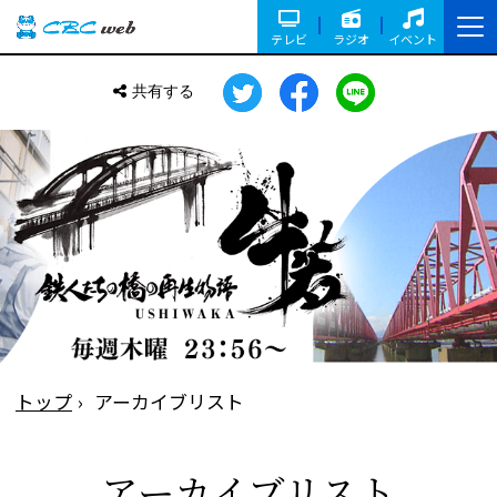
テレビ
ラジオ
イベント
共有する
トップ
アーカイブリスト
アーカイブリスト