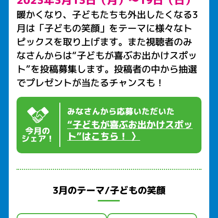
2023年3月13日（月）～19日（日）
暖かくなり、子どもたちも外出したくなる3
月は「子どもの笑顔」をテーマに様々なト
ピックスを取り上げます。また視聴者のみ
なさんからは“子どもが喜ぶお出かけスポッ
ト”を投稿募集します。投稿者の中から抽選
でプレゼントが当たるチャンスも！
みなさんから応募いただいた
“子どもが喜ぶお出かけスポッ
今月の
ト”はこちら！ 〉
シェア！
3月のテーマ/子どもの笑顔