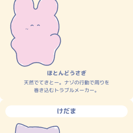
ほとんどうさぎ
天然でてきとー。ナゾの行動で周りを
巻き込むトラブルメーカー。
けだま