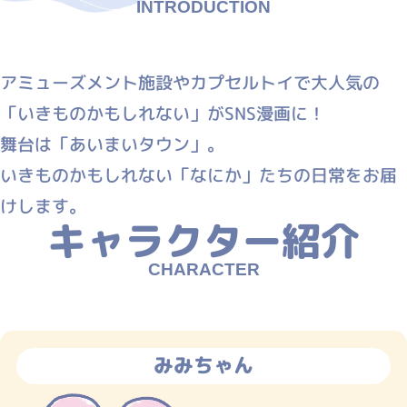
アミューズメント施設やカプセルトイで大人気の
「いきものかもしれない」がSNS漫画に！
舞台は「あいまいタウン」。
いきものかもしれない「なにか」たちの日常をお届
けします。
キャラクター紹介
みみちゃん