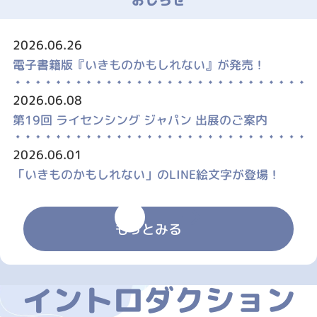
2026.06.26
電子書籍版『いきものかもしれない』が発売！
2026.06.08
第19回 ライセンシング ジャパン 出展のご案内
2026.06.01
「いきものかもしれない」のLINE絵文字が登場！
もっとみる
イントロダクション