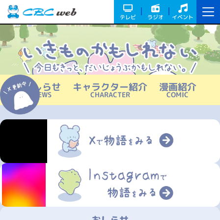
テレビ
ラジオ
イベント
おしらせ
キャラクター紹介
漫画紹介
おしらせ