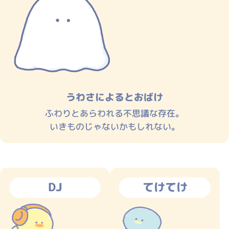
うわさによるとおばけ
ふわりとあらわれる不思議な存在。
いきものじゃないかもしれない。
DJ
てけてけ