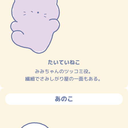
たいていねこ
みみちゃんのツッコミ役。
繊細でさみしがり屋の一面もある。
あのこ