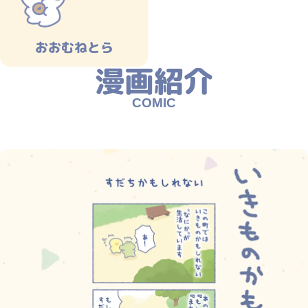
おおむねとら
漫画紹介