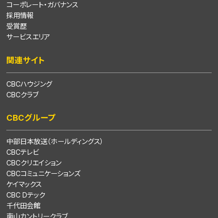
コーポレート・ガバナンス
採用情報
受賞歴
サービスエリア
関連サイト
CBCハウジング
CBCクラブ
CBCグループ
中部日本放送（ホールディングス）
CBCテレビ
CBCクリエイション
CBCコミュニケーションズ
ケイマックス
CBC Dテック
千代田会館
南山カントリークラブ