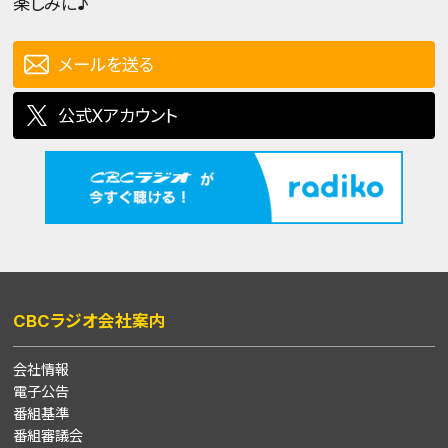
楽しみに♪
メールを送る
公式Xアカウント
CBCラジオ会社案内
会社情報
電子公告
番組基準
番組審議会