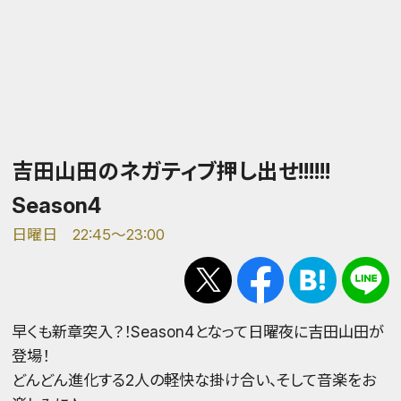
吉田山田のネガティブ押し出せ!!!!!!
Season4
日曜日 22:45～23:00
早くも新章突入？！Season4となって日曜夜に吉田山田が
登場！
どんどん進化する2人の軽快な掛け合い、そして音楽をお