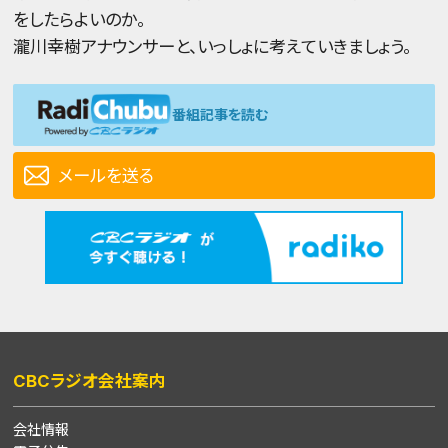
をしたらよいのか。
瀧川幸樹アナウンサーと、いっしょに考えていきましょう。
番組記事を読む
メールを送る
CBCラジオ会社案内
会社情報