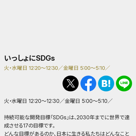
いっしょにSDGs
火・水曜日 12:20～12:30／金曜日 5:00～5:10／
火・水曜日 12:20～12:30／金曜日 5:00～5:10／
持続可能な開発目標「SDGs」は、2030年までに世界で達
成させる17の目標です。
どんな目標があるのか、日本に生きる私たちはどんなこと