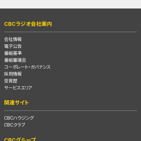
CBCラジオ会社案内
会社情報
電子公告
番組基準
番組審議会
コーポレート・ガバナンス
採用情報
受賞歴
サービスエリア
関連サイト
CBCハウジング
CBCクラブ
CBCグループ