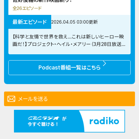
全26エピソード
最新エピソード
2026.04.05 03:00更新
【科学と友情で世界を救え…これは新しいヒーロー映
画だ！】プロジェクト・ヘイル・メアリー（3月28日放送
回 #26）
Podcast番組一覧はこちら
メールを送る