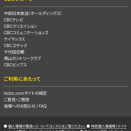
中部日本放送（ホールディングス）
CBCテレビ
CBCクリエイション
CBCコミュニケーションズ
ケイマックス
CBC Dテック
千代田会館
南山カントリークラブ
CBCビップス
ご利用にあたって
hicbc.comサイトの規定
ご意見・ご感想
皆様へのお知らせ / FAQ
●
個人情報の取扱いについてはこちらをご覧ください。
●
特定個人情報等（マイナ