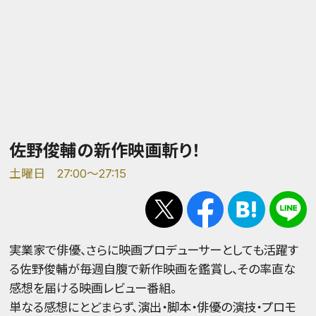
佐野俊輔の新作映画斬り！
土曜日 27:00～27:15
実業家で俳優、さらに映画プロデューサーとしても活躍す
る佐野俊輔が毎週自腹で新作映画を鑑賞し、その率直な
感想を届ける映画レビュー番組。
単なる感想にとどまらず、演出・脚本・俳優の演技・プロモ