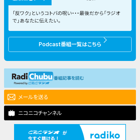
「反ワク」というコトバの呪い・・・最後だから「ラジオ
で」あなたに伝えたい。
Podcast番組一覧はこちら
番組記事を読む
メールを送る
ニコニコチャンネル