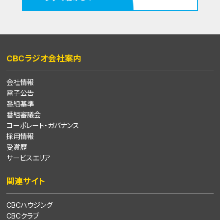
CBCラジオ会社案内
会社情報
電子公告
番組基準
番組審議会
コーポレート・ガバナンス
採用情報
受賞歴
サービスエリア
関連サイト
CBCハウジング
CBCクラブ