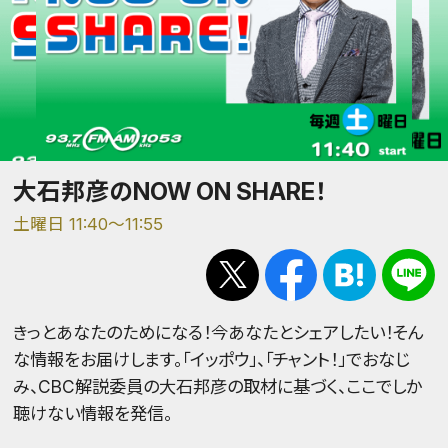
大石邦彦のNOW ON SHARE！
土曜日 11:40～11:55
きっとあなたのためになる！今あなたとシェアしたい！そん
な情報をお届けします。「イッポウ」、「チャント！」でおなじ
み、CBC解説委員の大石邦彦の取材に基づく、ここでしか
聴けない情報を発信。