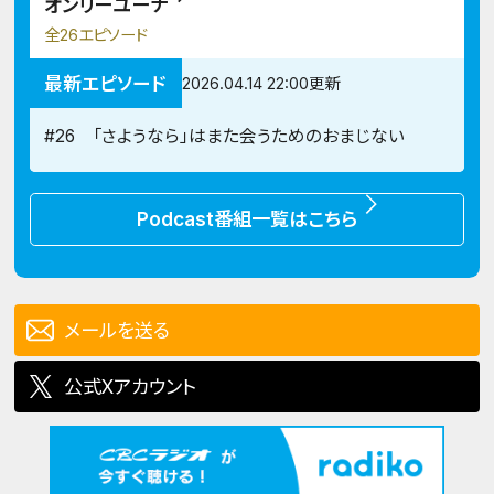
オンリーユーナ
全26エピソード
最新エピソード
2026.04.14 22:00更新
#26 「さようなら」はまた会うためのおまじない
Podcast番組一覧はこちら
メールを送る
公式Xアカウント