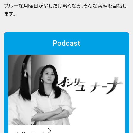
ブルーな月曜日が少しだけ軽くなる、そんな番組を目指し
ます。
Podcast