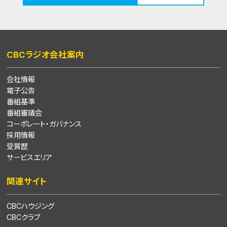
CBCラジオ会社案内
会社情報
電子公告
番組基準
番組審議会
コーポレート・ガバナンス
採用情報
受賞歴
サービスエリア
関連サイト
CBCハウジング
CBCクラブ