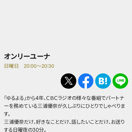
オンリーユーナ
日曜日 20:00～20:30
「ゆるよる」から4年、ＣＢＣラジオの様々な番組でパートナ
ーを務めている三浦優奈が久しぶりにひとりでしゃべりま
す。
三浦優奈だけ、好きなことだけ、話したいことだけ、お送り
する日曜夜の30分。