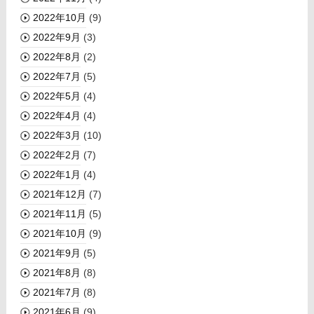
2022年10月
(9)
2022年9月
(3)
2022年8月
(2)
2022年7月
(5)
2022年5月
(4)
2022年4月
(4)
2022年3月
(10)
2022年2月
(7)
2022年1月
(4)
2021年12月
(7)
2021年11月
(5)
2021年10月
(9)
2021年9月
(5)
2021年8月
(8)
2021年7月
(8)
2021年6月
(9)