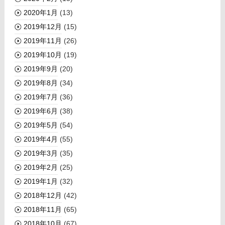
2020年1月
(13)
2019年12月
(15)
2019年11月
(26)
2019年10月
(19)
2019年9月
(20)
2019年8月
(34)
2019年7月
(36)
2019年6月
(38)
2019年5月
(54)
2019年4月
(55)
2019年3月
(35)
2019年2月
(25)
2019年1月
(32)
2018年12月
(42)
2018年11月
(65)
2018年10月
(67)