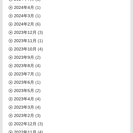
2024年4月
(1)
2024年3月
(1)
2024年2月
(6)
2023年12月
(3)
2023年11月
(1)
2023年10月
(4)
2023年9月
(2)
2023年8月
(4)
2023年7月
(1)
2023年6月
(1)
2023年5月
(2)
2023年4月
(4)
2023年3月
(4)
2023年2月
(3)
2022年12月
(3)
2022年11月
(4)