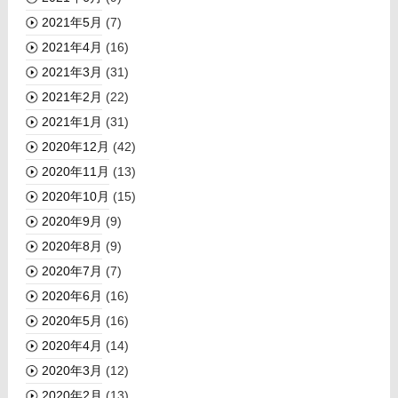
2021年5月
(7)
2021年4月
(16)
2021年3月
(31)
2021年2月
(22)
2021年1月
(31)
2020年12月
(42)
2020年11月
(13)
2020年10月
(15)
2020年9月
(9)
2020年8月
(9)
2020年7月
(7)
2020年6月
(16)
2020年5月
(16)
2020年4月
(14)
2020年3月
(12)
2020年2月
(13)