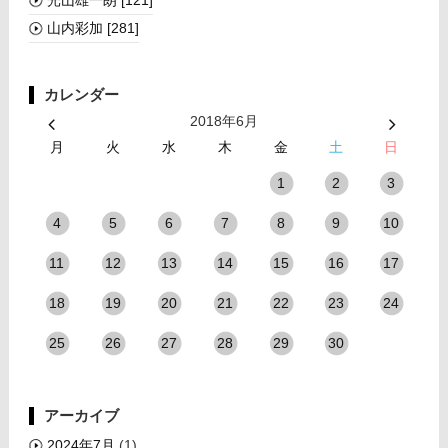
光山雄一朗
[121]
山内彩加
[281]
カレンダー
2018年6月
月
火
水
木
金
土
日
1
2
3
4
5
6
7
8
9
10
11
12
13
14
15
16
17
18
19
20
21
22
23
24
25
26
27
28
29
30
アーカイブ
2024年7月
(1)