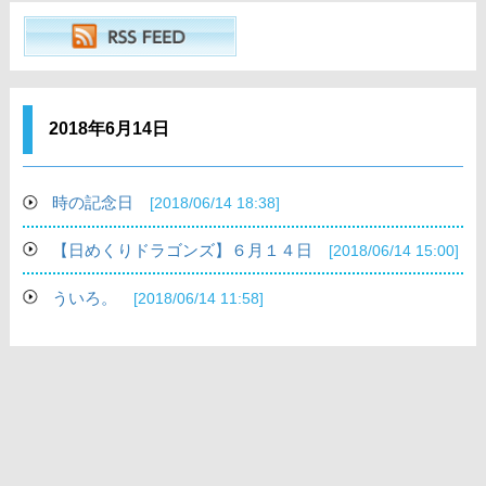
2018年6月14日
時の記念日
[2018/06/14 18:38]
【日めくりドラゴンズ】６月１４日
[2018/06/14 15:00]
ういろ。
[2018/06/14 11:58]