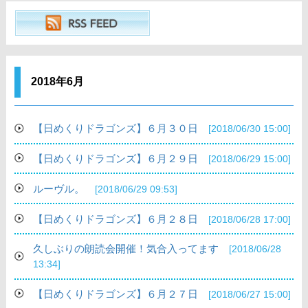
2018年6月
【日めくりドラゴンズ】６月３０日
[2018/06/30 15:00]
【日めくりドラゴンズ】６月２９日
[2018/06/29 15:00]
ルーヴル。
[2018/06/29 09:53]
【日めくりドラゴンズ】６月２８日
[2018/06/28 17:00]
久しぶりの朗読会開催！気合入ってます
[2018/06/28
13:34]
【日めくりドラゴンズ】６月２７日
[2018/06/27 15:00]