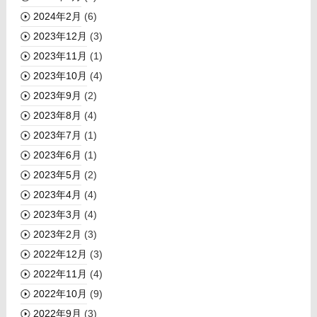
2024年2月
(6)
2023年12月
(3)
2023年11月
(1)
2023年10月
(4)
2023年9月
(2)
2023年8月
(4)
2023年7月
(1)
2023年6月
(1)
2023年5月
(2)
2023年4月
(4)
2023年3月
(4)
2023年2月
(3)
2022年12月
(3)
2022年11月
(4)
2022年10月
(9)
2022年9月
(3)