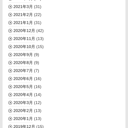
2021年3月
(31)
2021年2月
(22)
2021年1月
(31)
2020年12月
(42)
2020年11月
(13)
2020年10月
(15)
2020年9月
(9)
2020年8月
(9)
2020年7月
(7)
2020年6月
(16)
2020年5月
(16)
2020年4月
(14)
2020年3月
(12)
2020年2月
(13)
2020年1月
(13)
2019年12月
(15)