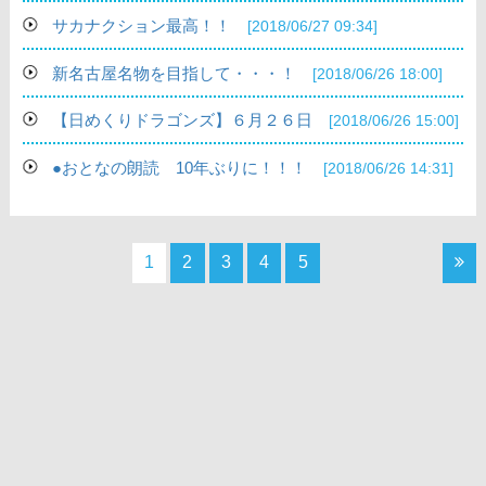
サカナクション最高！！
[2018/06/27 09:34]
新名古屋名物を目指して・・・！
[2018/06/26 18:00]
【日めくりドラゴンズ】６月２６日
[2018/06/26 15:00]
●おとなの朗読 10年ぶりに！！！
[2018/06/26 14:31]
1
2
3
4
5