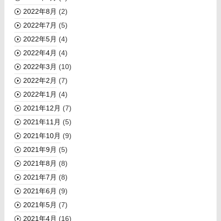
2022年8月
(2)
2022年7月
(5)
2022年5月
(4)
2022年4月
(4)
2022年3月
(10)
2022年2月
(7)
2022年1月
(4)
2021年12月
(7)
2021年11月
(5)
2021年10月
(9)
2021年9月
(5)
2021年8月
(8)
2021年7月
(8)
2021年6月
(9)
2021年5月
(7)
2021年4月
(16)