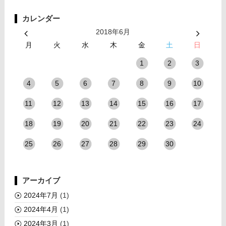
カレンダー
2018年6月
月
火
水
木
金
土
日
1
2
3
4
5
6
7
8
9
10
11
12
13
14
15
16
17
18
19
20
21
22
23
24
25
26
27
28
29
30
アーカイブ
2024年7月
(1)
2024年4月
(1)
2024年3月
(1)