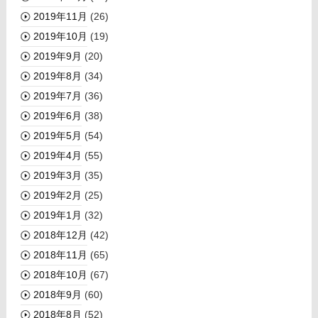
2019年11月
(26)
2019年10月
(19)
2019年9月
(20)
2019年8月
(34)
2019年7月
(36)
2019年6月
(38)
2019年5月
(54)
2019年4月
(55)
2019年3月
(35)
2019年2月
(25)
2019年1月
(32)
2018年12月
(42)
2018年11月
(65)
2018年10月
(67)
2018年9月
(60)
2018年8月
(52)