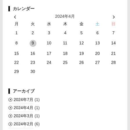
カレンダー
2024年4月
月
火
水
木
金
土
日
1
2
3
4
5
6
7
8
10
11
12
13
14
9
15
16
17
18
19
20
21
22
23
24
25
26
27
28
29
30
アーカイブ
2024年7月
(1)
2024年4月
(1)
2024年3月
(1)
2024年2月
(6)