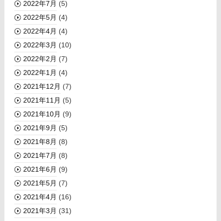
2022年7月
(5)
2022年5月
(4)
2022年4月
(4)
2022年3月
(10)
2022年2月
(7)
2022年1月
(4)
2021年12月
(7)
2021年11月
(5)
2021年10月
(9)
2021年9月
(5)
2021年8月
(8)
2021年7月
(8)
2021年6月
(9)
2021年5月
(7)
2021年4月
(16)
2021年3月
(31)