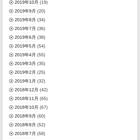
2019年10月
(19)
2019年9月
(20)
2019年8月
(34)
2019年7月
(36)
2019年6月
(38)
2019年5月
(54)
2019年4月
(55)
2019年3月
(35)
2019年2月
(25)
2019年1月
(32)
2018年12月
(42)
2018年11月
(65)
2018年10月
(67)
2018年9月
(60)
2018年8月
(52)
2018年7月
(58)