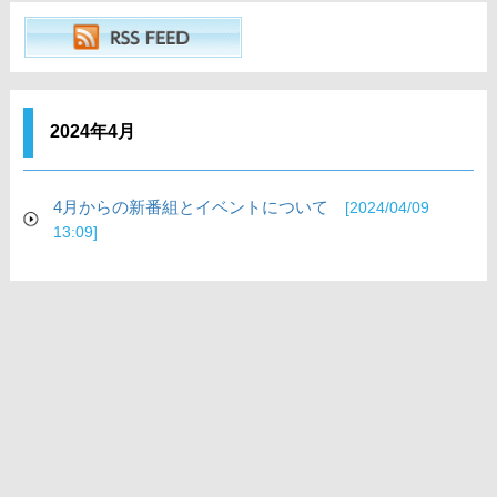
2024年4月
4月からの新番組とイベントについて
[2024/04/09
13:09]