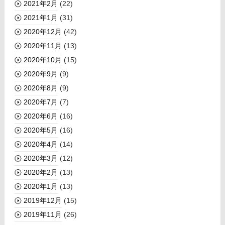
2021年2月
(22)
2021年1月
(31)
2020年12月
(42)
2020年11月
(13)
2020年10月
(15)
2020年9月
(9)
2020年8月
(9)
2020年7月
(7)
2020年6月
(16)
2020年5月
(16)
2020年4月
(14)
2020年3月
(12)
2020年2月
(13)
2020年1月
(13)
2019年12月
(15)
2019年11月
(26)