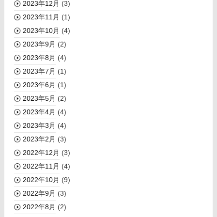
2023年12月
(3)
2023年11月
(1)
2023年10月
(4)
2023年9月
(2)
2023年8月
(4)
2023年7月
(1)
2023年6月
(1)
2023年5月
(2)
2023年4月
(4)
2023年3月
(4)
2023年2月
(3)
2022年12月
(3)
2022年11月
(4)
2022年10月
(9)
2022年9月
(3)
2022年8月
(2)