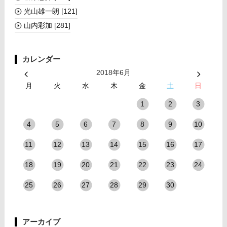
光山雄一朗
[121]
山内彩加
[281]
カレンダー
2018年6月
月
火
水
木
金
土
日
1
2
3
4
5
6
7
8
9
10
11
12
13
14
15
16
17
18
19
20
21
22
23
24
25
26
27
28
29
30
アーカイブ