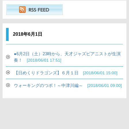
2018年6月1日
●6月2日（土）23時から、天才ジャズピアニストが生演
奏！
[2018/06/01 17:51]
【日めくりドラゴンズ】６月１日
[2018/06/01 15:00]
ウォーキングのつボ！～中津川編～
[2018/06/01 09:00]