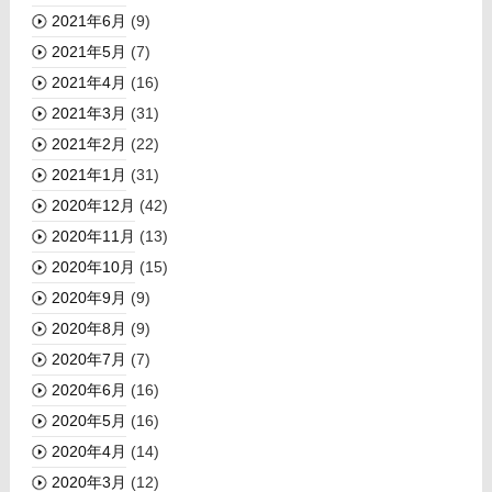
2021年6月
(9)
2021年5月
(7)
2021年4月
(16)
2021年3月
(31)
2021年2月
(22)
2021年1月
(31)
2020年12月
(42)
2020年11月
(13)
2020年10月
(15)
2020年9月
(9)
2020年8月
(9)
2020年7月
(7)
2020年6月
(16)
2020年5月
(16)
2020年4月
(14)
2020年3月
(12)