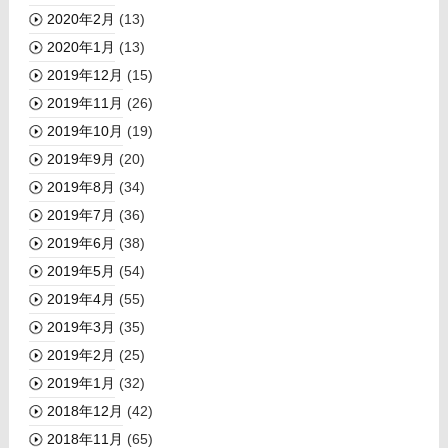
2020年2月
(13)
2020年1月
(13)
2019年12月
(15)
2019年11月
(26)
2019年10月
(19)
2019年9月
(20)
2019年8月
(34)
2019年7月
(36)
2019年6月
(38)
2019年5月
(54)
2019年4月
(55)
2019年3月
(35)
2019年2月
(25)
2019年1月
(32)
2018年12月
(42)
2018年11月
(65)