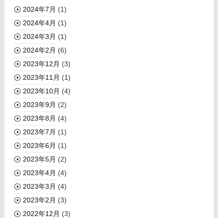
2024年7月
(1)
2024年4月
(1)
2024年3月
(1)
2024年2月
(6)
2023年12月
(3)
2023年11月
(1)
2023年10月
(4)
2023年9月
(2)
2023年8月
(4)
2023年7月
(1)
2023年6月
(1)
2023年5月
(2)
2023年4月
(4)
2023年3月
(4)
2023年2月
(3)
2022年12月
(3)