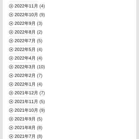
2022年11月
(4)
2022年10月
(9)
2022年9月
(3)
2022年8月
(2)
2022年7月
(5)
2022年5月
(4)
2022年4月
(4)
2022年3月
(10)
2022年2月
(7)
2022年1月
(4)
2021年12月
(7)
2021年11月
(5)
2021年10月
(9)
2021年9月
(5)
2021年8月
(8)
2021年7月
(8)