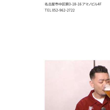
名古屋市中区錦3-18-16 アマノビル4F
TEL 052-962-2722