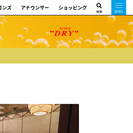
ゴンズ
アナウンサー
ショッピング
検索