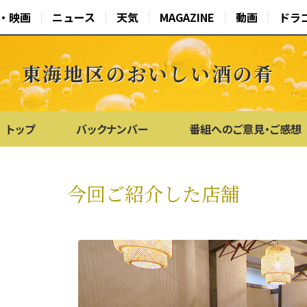
・映画
ニュース
天気
MAGAZINE
動画
ドラ
東海地区のおいしい酒の肴
トップ
バックナンバー
番組へのご意見・ご感想
今回ご紹介した店舗