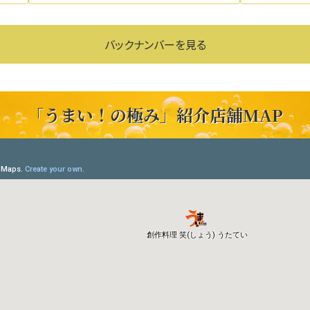
バックナンバーを見る
「うまい！の極み」紹介店舗MAP