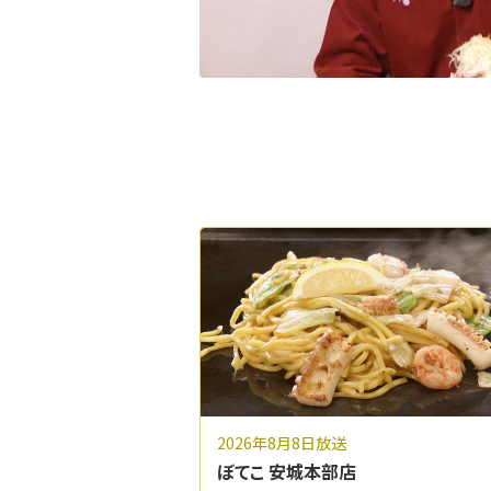
2026年8月8日放送
ぼてこ 安城本部店