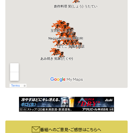
番組へのご意見・ご感想はこちらへ