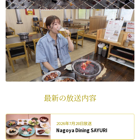
最新の放送内容
2026年7月28日放送
Nagoya Dining SAYURI