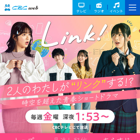
テレビ
ラジオ
イベント