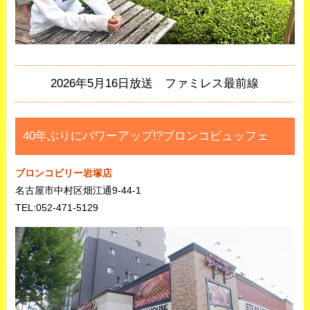
2026年5月16日放送 ファミレス最前線
40年ぶりにパワーアップ!?ブロンコビュッフェ
ブロンコビリー岩塚店
名古屋市中村区畑江通9-44-1
TEL:052-471-5129