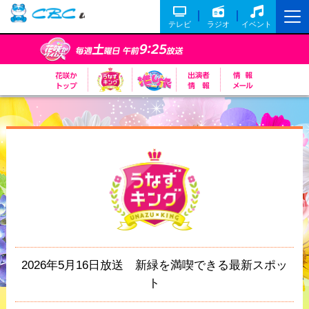
テレビ
ラジオ
イベント
2026年5月16日放送 新緑を満喫できる最新スポッ
ト