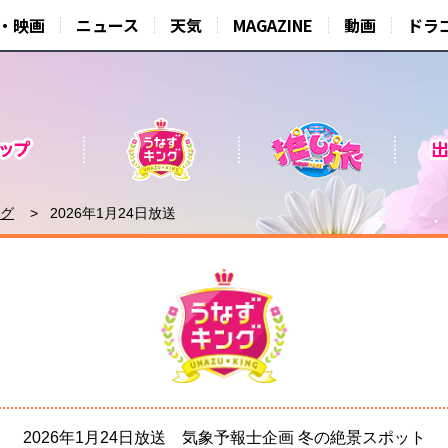
・映画
ニュース
天気
MAGAZINE
動画
ドラ
グ
2026年1月24日放送
2026年1月24日放送 気象予報士企画 冬の絶景スポット