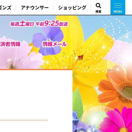
ゴンズ
アナウンサー
ショッピング
検索