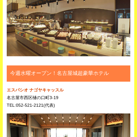
今週水曜オープン！名古屋城超豪華ホテル
エスパシオ ナゴヤキャッスル
名古屋市西区樋の口町3-19
TEL:052-521-2121(代表)