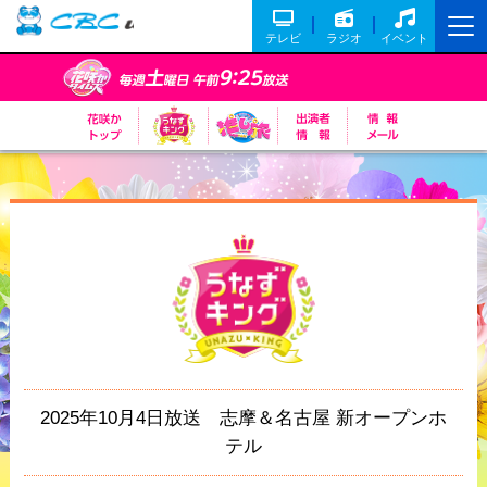
テレビ
ラジオ
イベント
2025年10月4日放送 志摩＆名古屋 新オープンホ
テル