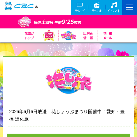
テレビ
ラジオ
イベント
2026年6月6日放送 花しょうぶまつり開催中！愛知・豊
橋 進化旅