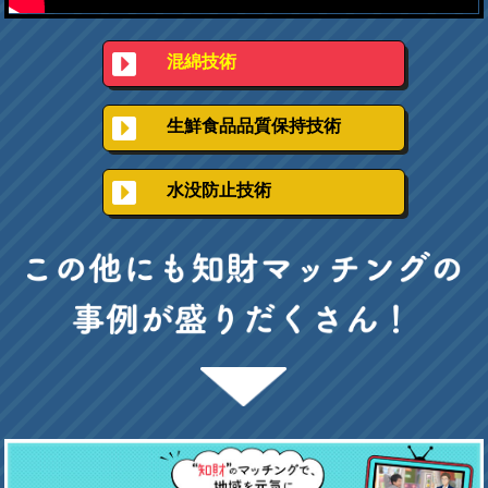
混綿技術
生鮮食品品質保持技術
水没防止技術