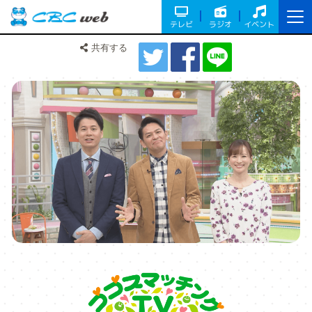
テレビ
ラジオ
イベント
共有する