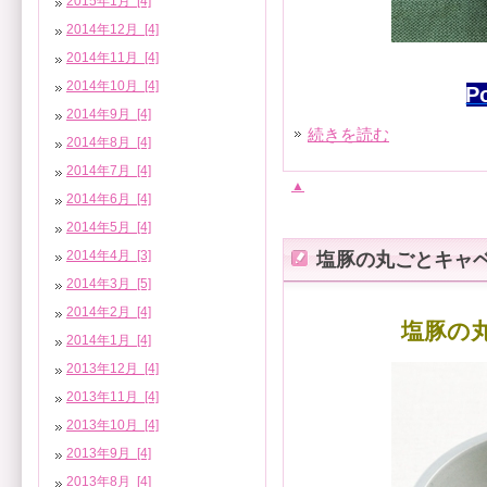
2015年1月 [4]
2014年12月 [4]
2014年11月 [4]
2014年10月 [4]
P
2014年9月 [4]
続きを読む
2014年8月 [4]
2014年7月 [4]
▲
2014年6月 [4]
2014年5月 [4]
2014年4月 [3]
塩豚の丸ごとキャ
2014年3月 [5]
2014年2月 [4]
塩豚の
2014年1月 [4]
2013年12月 [4]
2013年11月 [4]
2013年10月 [4]
2013年9月 [4]
2013年8月 [4]