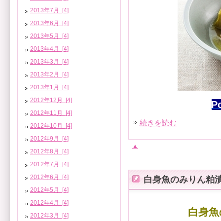
2013年7月 [4]
2013年6月 [4]
2013年5月 [4]
2013年4月 [4]
2013年3月 [4]
2013年2月 [4]
2013年1月 [4]
2012年12月 [4]
P
2012年11月 [4]
続きを読む
2012年10月 [4]
2012年9月 [4]
▲
2012年8月 [4]
2012年7月 [4]
2012年6月 [4]
白身魚のみりん粕
2012年5月 [4]
2012年4月 [4]
白身魚
2012年3月 [4]