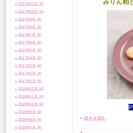
みりん粕
2017年11月 [4]
2017年10月 [4]
2017年9月 [4]
2017年8月 [4]
2017年7月 [4]
2017年6月 [4]
2017年5月 [4]
2017年4月 [4]
2017年3月 [4]
2017年2月 [4]
2017年1月 [4]
2016年12月 [4]
2016年11月 [4]
2016年10月 [4]
P
2016年9月 [4]
続きを読む
2016年8月 [4]
2016年7月 [4]
▲