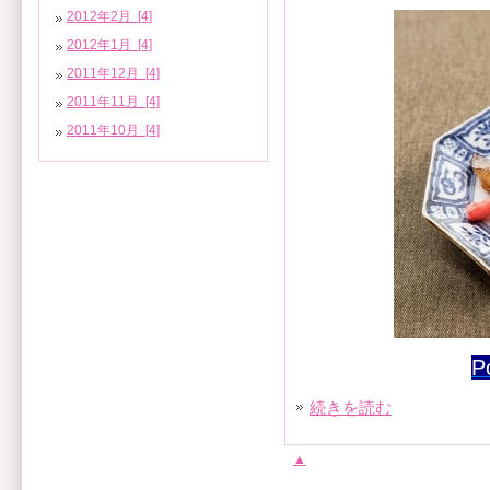
2012年2月 [4]
2012年1月 [4]
2011年12月 [4]
2011年11月 [4]
2011年10月 [4]
P
続きを読む
▲