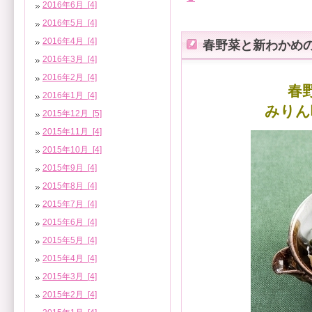
2016年6月 [4]
2016年5月 [4]
2016年4月 [4]
春野菜と新わかめ
2016年3月 [4]
2016年2月 [4]
春
2016年1月 [4]
みりん
2015年12月 [5]
2015年11月 [4]
2015年10月 [4]
2015年9月 [4]
2015年8月 [4]
2015年7月 [4]
2015年6月 [4]
2015年5月 [4]
2015年4月 [4]
2015年3月 [4]
2015年2月 [4]