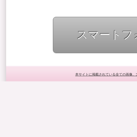
スマートフ
本サイトに掲載されている全ての画像、