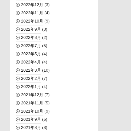
2022年12月
(3)
2022年11月
(4)
2022年10月
(9)
2022年9月
(3)
2022年8月
(2)
2022年7月
(5)
2022年5月
(4)
2022年4月
(4)
2022年3月
(10)
2022年2月
(7)
2022年1月
(4)
2021年12月
(7)
2021年11月
(5)
2021年10月
(9)
2021年9月
(5)
2021年8月
(8)