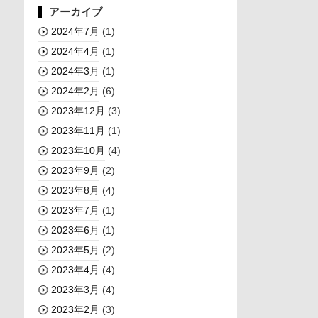
アーカイブ
2024年7月
(1)
2024年4月
(1)
2024年3月
(1)
2024年2月
(6)
2023年12月
(3)
2023年11月
(1)
2023年10月
(4)
2023年9月
(2)
2023年8月
(4)
2023年7月
(1)
2023年6月
(1)
2023年5月
(2)
2023年4月
(4)
2023年3月
(4)
2023年2月
(3)