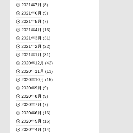
2021年7月
(8)
2021年6月
(9)
2021年5月
(7)
2021年4月
(16)
2021年3月
(31)
2021年2月
(22)
2021年1月
(31)
2020年12月
(42)
2020年11月
(13)
2020年10月
(15)
2020年9月
(9)
2020年8月
(9)
2020年7月
(7)
2020年6月
(16)
2020年5月
(16)
2020年4月
(14)