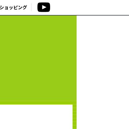
ショッピング