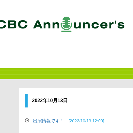
2022年10月13日
出演情報です！
[2022/10/13 12:00]