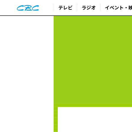
テレビ
ラジオ
イベント・