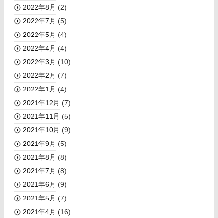
2022年8月
(2)
2022年7月
(5)
2022年5月
(4)
2022年4月
(4)
2022年3月
(10)
2022年2月
(7)
2022年1月
(4)
2021年12月
(7)
2021年11月
(5)
2021年10月
(9)
2021年9月
(5)
2021年8月
(8)
2021年7月
(8)
2021年6月
(9)
2021年5月
(7)
2021年4月
(16)