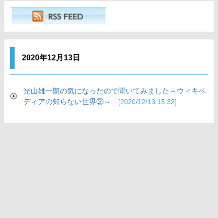
2020年12月13日
光山雄一朗の気になったので聞いてみました～ウィキペ
ディアの知らない世界②～
[2020/12/13 15:32]