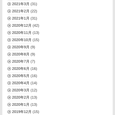
2021年3月
(31)
2021年2月
(22)
2021年1月
(31)
2020年12月
(42)
2020年11月
(13)
2020年10月
(15)
2020年9月
(9)
2020年8月
(9)
2020年7月
(7)
2020年6月
(16)
2020年5月
(16)
2020年4月
(14)
2020年3月
(12)
2020年2月
(13)
2020年1月
(13)
2019年12月
(15)