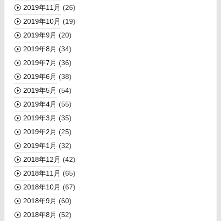
2019年11月
(26)
2019年10月
(19)
2019年9月
(20)
2019年8月
(34)
2019年7月
(36)
2019年6月
(38)
2019年5月
(54)
2019年4月
(55)
2019年3月
(35)
2019年2月
(25)
2019年1月
(32)
2018年12月
(42)
2018年11月
(65)
2018年10月
(67)
2018年9月
(60)
2018年8月
(52)