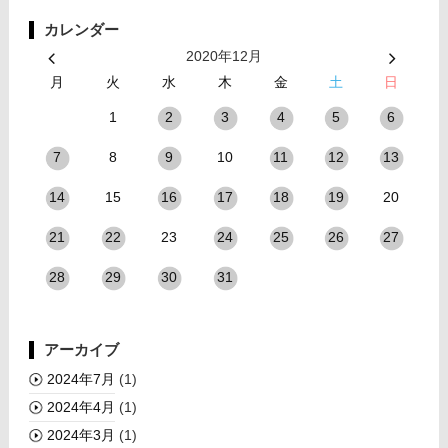
カレンダー
2020年12月
月
火
水
木
金
土
日
1
2
3
4
5
6
8
10
7
9
11
12
13
15
20
14
16
17
18
19
23
21
22
24
25
26
27
28
29
30
31
アーカイブ
2024年7月
(1)
2024年4月
(1)
2024年3月
(1)