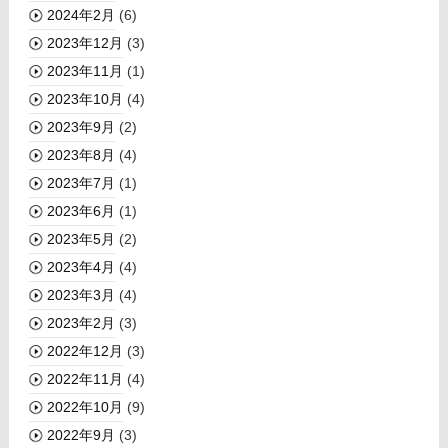
2024年2月
(6)
2023年12月
(3)
2023年11月
(1)
2023年10月
(4)
2023年9月
(2)
2023年8月
(4)
2023年7月
(1)
2023年6月
(1)
2023年5月
(2)
2023年4月
(4)
2023年3月
(4)
2023年2月
(3)
2022年12月
(3)
2022年11月
(4)
2022年10月
(9)
2022年9月
(3)